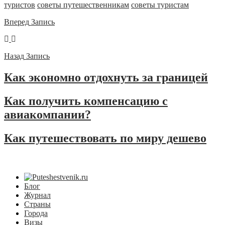
туристов
советы путешественникам
советы туристам
Вперед
Запись
Назад
Запись
Как экономно отдохнуть за границей
Как получить компенсацию с
авиакомпании?
Как путешествовать по миру дешево
Блог
Журнал
Страны
Города
Визы