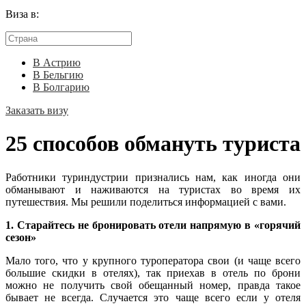
Виза в:
В Астрию
В Бельгию
В Болгарию
Заказать визу
25 способов обмануть туриста
Работники туриндустрии признались нам, как иногда они
обманывают и наживаются на туристах во время их
путешествия. Мы решили поделиться информацией с вами.
1. Старайтесь не бронировать отели напрямую в «горячий
сезон»
Мало того, что у крупного туроператора свои (и чаще всего
большие скидки в отелях), так приехав в отель по брони
можно не получить свой обещанный номер, правда такое
бывает не всегда. Случается это чаще всего если у отеля