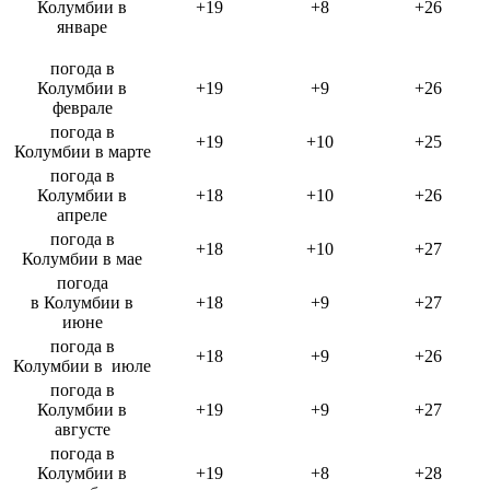
Колумбии в
+19
+8
+26
январе
погода в
Колумбии в
+19
+9
+26
феврале
погода в
+19
+10
+25
Колумбии в марте
погода в
Колумбии в
+18
+10
+26
апреле
погода в
+18
+10
+27
Колумбии в мае
погода
в Колумбии в
+18
+9
+27
июне
погода в
+18
+9
+26
Колумбии в июле
погода в
Колумбии в
+19
+9
+27
августе
погода в
Колумбии в
+19
+8
+28