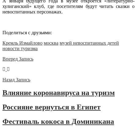
А января будущего года в музее откроется «литературно-
хулиганский» клуб, где посетителям будут читать сказки о
невоспитанных персонажах.
Поделиться с друзьями:
Кремль Измайлово
москва
музей невоспитанных детей
новости туризма
Вперед
Запись
Назад
Запись
Влияние коронавируса на туризм
Россияне вернуться в Египет
Фестиваль кокоса в Доминикана