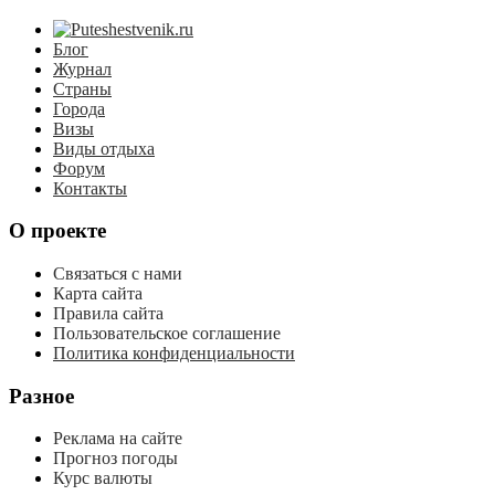
Блог
Журнал
Страны
Города
Визы
Виды отдыха
Форум
Контакты
О проекте
Связаться с нами
Карта сайта
Правила сайта
Пользовательское соглашение
Политика конфиденциальности
Разное
Реклама на сайте
Прогноз погоды
Курс валюты