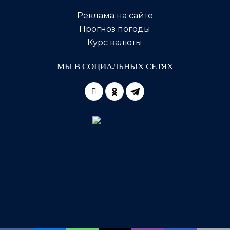
Реклама на сайте
Прогноз погоды
Курс валюты
МЫ В СОЦИАЛЬНЫХ СЕТЯХ