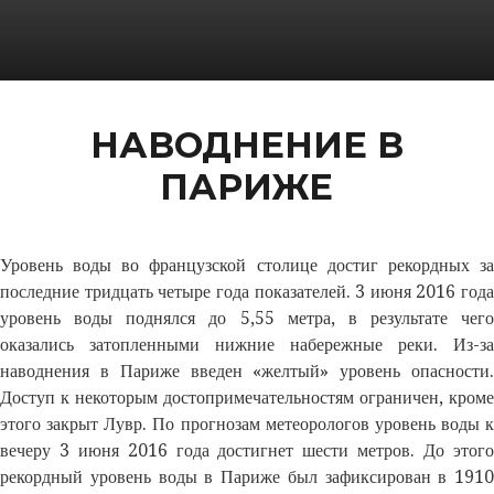
НАВОДНЕНИЕ В
ПАРИЖЕ
Уровень воды во французской столице достиг рекордных за
последние тридцать четыре года показателей. 3 июня 2016 года
уровень воды поднялся до 5,55 метра, в результате чего
оказались затопленными нижние набережные реки. Из-за
наводнения в Париже введен «желтый» уровень опасности.
Доступ к некоторым достопримечательностям ограничен, кроме
этого закрыт Лувр. По прогнозам метеорологов уровень воды к
вечеру 3 июня 2016 года достигнет шести метров. До этого
рекордный уровень воды в Париже был зафиксирован в 1910