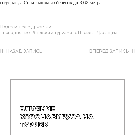
году, когда Сена вышла из берегов до 8,62 метра.
Поделиться с друзьями:
наводнение
новости туризма
Париж
франция
НАЗАД
ЗАПИСЬ
ВПЕРЕД
ЗАПИСЬ
ВЛИЯНИЕ
КОРОНАВИРУСА НА
ТУРИЗМ