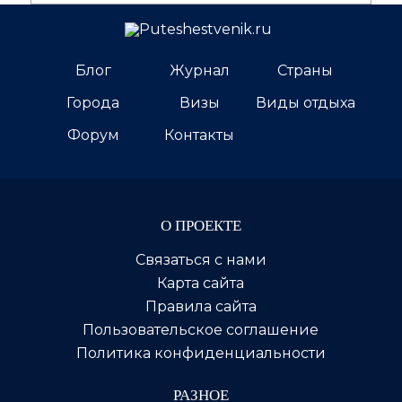
Блог
Журнал
Страны
Города
Визы
Виды отдыха
Форум
Контакты
О ПРОЕКТЕ
Связаться с нами
Карта сайта
Правила сайта
Пользовательское соглашение
Политика конфиденциальности
РАЗНОЕ