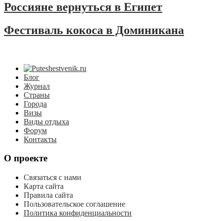
Россияне вернуться в Египет
Фестиваль кокоса в Доминикана
Блог
Журнал
Страны
Города
Визы
Виды отдыха
Форум
Контакты
О проекте
Связаться с нами
Карта сайта
Правила сайта
Пользовательское соглашение
Политика конфиденциальности