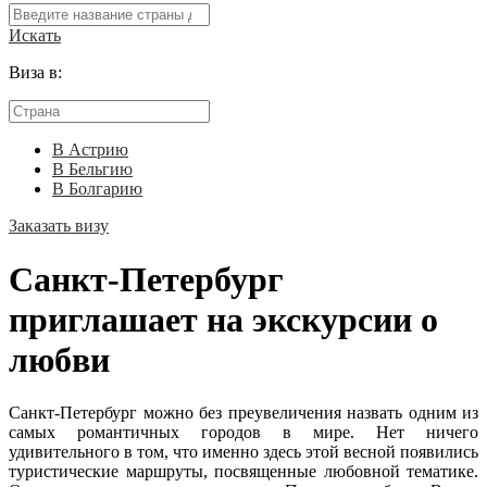
Искать
Виза в:
В Астрию
В Бельгию
В Болгарию
Заказать визу
Санкт-Петербург
приглашает на экскурсии о
любви
Санкт-Петербург можно без преувеличения назвать одним из
самых романтичных городов в мире. Нет ничего
удивительного в том, что именно здесь этой весной появились
туристические маршруты, посвященные любовной тематике.