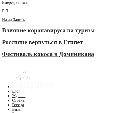
Вперед
Запись
Назад
Запись
Влияние коронавируса на туризм
Россияне вернуться в Египет
Фестиваль кокоса в Доминикана
Блог
Журнал
Страны
Города
Визы