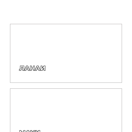
ЛАНАИ