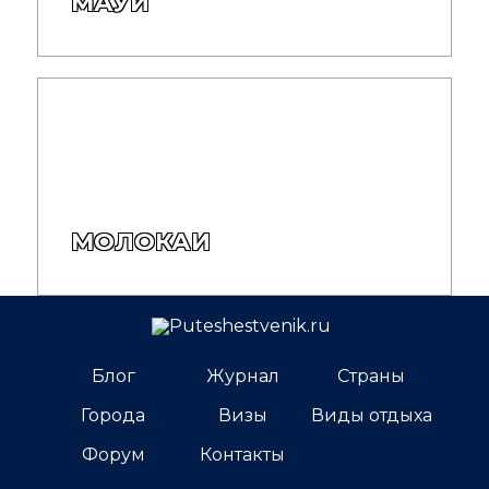
МАУИ
МОЛОКАИ
Блог
Журнал
Страны
Города
Визы
Виды отдыха
Форум
Контакты