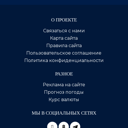
О ПРОЕКТЕ
Связаться с нами
Карта сайта
Правила сайта
Пользовательское соглашение
Политика конфиденциальности
РАЗНОЕ
Реклама на сайте
Прогноз погоды
Курс валюты
МЫ В СОЦИАЛЬНЫХ СЕТЯХ