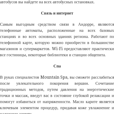
автобусов вы найдете на всех автобусных остановках.
Связь и интернет
Самым выгодным средством связи в Андорре, являются
телефонные автоматы, расположенные на всех базовых
станциях и во всех основных зданиях региона. Работают по
телефонной карте, которую можно приобрести в большинстве
магазинов и супермаркетов. Wi-Fi предоставляют практически
все гостиницы, некоторые библиотеки и станции общепита.
Спа
В руках специалистов Mountain Spa, вы сможете расслабиться
после увлекательного покорения вершин. Сочетание
традиционных методов, путем давления на энергетические
точки и массаж, введут вас в состояние глубокой релаксации и
помогут избавиться от напряженности. Масло карите является
ключевым элементом процедур, придавая коже увлажнение и
надежную защиту.