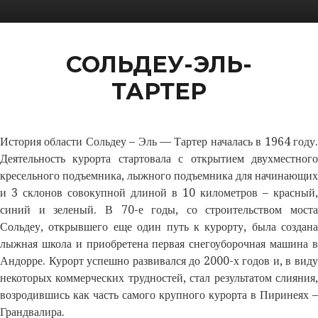
СОЛЬДЕУ-ЭЛЬ-
ТАРТЕР
История области Сольдеу – Эль — Тартер началась в 1964 году.
Деятельность курорта стартовала с открытием двухместного
кресельного подъемника, лыжного подъемника для начинающих
и 3 склонов совокупной длиной в 10 километров – красный,
синий и зеленый. В 70-е годы, со строительством моста
Сольдеу, открывшего еще один путь к курорту, была создана
лыжная школа и приобретена первая снегоуборочная машина в
Андорре. Курорт успешно развивался до 2000-х годов и, в виду
некоторых коммерческих трудностей, стал результатом слияния,
возродившись как часть самого крупного курорта в Пиринеях –
Грандвалира.