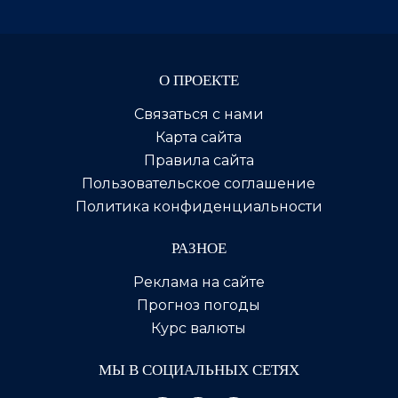
О ПРОЕКТЕ
Связаться с нами
Карта сайта
Правила сайта
Пользовательское соглашение
Политика конфиденциальности
РАЗНОЕ
Реклама на сайте
Прогноз погоды
Курс валюты
МЫ В СОЦИАЛЬНЫХ СЕТЯХ