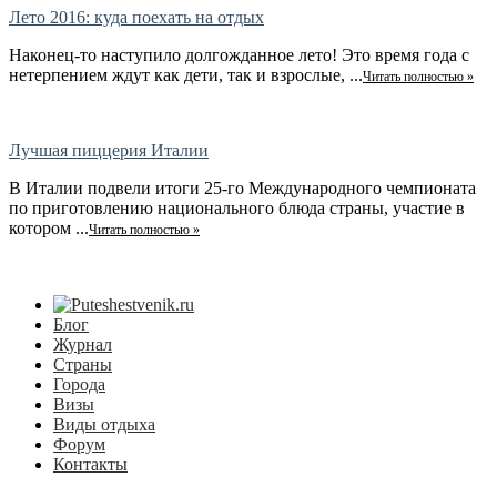
Лето 2016: куда поехать на отдых
Наконец-то наступило долгожданное лето! Это время года с
нетерпением ждут как дети, так и взрослые, ...
Читать полностью »
Лучшая пиццерия Италии
В Италии подвели итоги 25-го Международного чемпионата
по приготовлению национального блюда страны, участие в
котором ...
Читать полностью »
Блог
Журнал
Страны
Города
Визы
Виды отдыха
Форум
Контакты