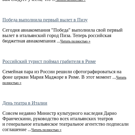
Победа выполнила первый вылет в Пизу
Сегодня авиакомпания "Победа" выполнила свой первый
вылет в итальянский город Пиза. Теперь российская
бюджетная авиакомпания ...
Читать полностью »
Российский турист поймал грабителя в Риме
Семейная пара из России решили сфотографироваться на
фоне церкви Мария Маджоре в Риме. В этот момент ...
Читать
полностью »
День театра в Италии
Совсем недавно Министр культурного наследия Дарио
Франческини, руководство всех итальянских театров
и генеральное итальянское театральное агентство подписали
соглашение ...
Читать полностью »