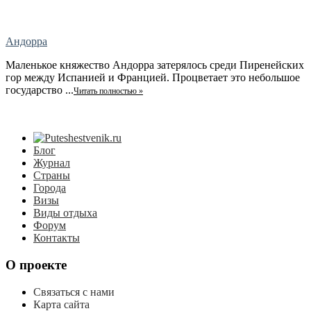
Андорра
Маленькое княжество Андорра затерялось среди Пиренейских
гор между Испанией и Францией. Процветает это небольшое
государство ...
Читать полностью »
Блог
Журнал
Страны
Города
Визы
Виды отдыха
Форум
Контакты
О проекте
Связаться с нами
Карта сайта