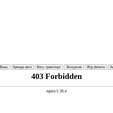
Визы
Аренда авто
Весь транспорт
Экскурсии
Ж/д билеты
А