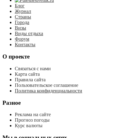
Блог
Журнал
Страны
Города
Визы
Виды отдыха
Форум
Контакты
О проекте
Связаться с нами
Карта сайта
Правила сайта
Пользовательское соглашение
Политика конфиденциальности
Разное
Реклама на сайте
Прогноз погоды
Курс валюты
Мы в социальных сетях