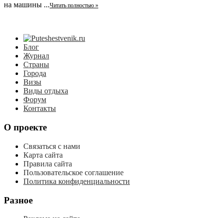
на машины ...
Читать полностью »
Блог
Журнал
Страны
Города
Визы
Виды отдыха
Форум
Контакты
О проекте
Связаться с нами
Карта сайта
Правила сайта
Пользовательское соглашение
Политика конфиденциальности
Разное