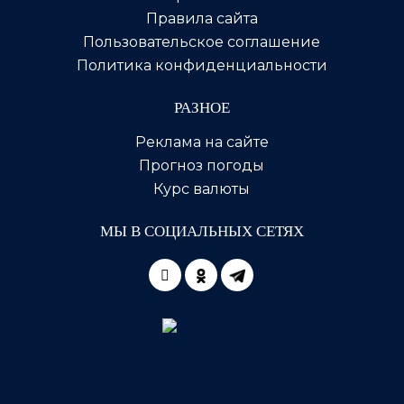
Правила сайта
Пользовательское соглашение
Политика конфиденциальности
РАЗНОЕ
Реклама на сайте
Прогноз погоды
Курс валюты
МЫ В СОЦИАЛЬНЫХ СЕТЯХ