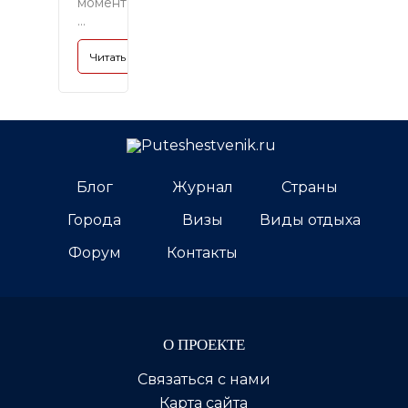
момент
...
Читать полностью »
Блог
Журнал
Страны
Города
Визы
Виды отдыха
Форум
Контакты
О ПРОЕКТЕ
Связаться с нами
Карта сайта