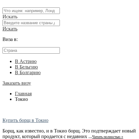
Искать
Искать
Виза в:
В Астрию
В Бельгию
В Болгарию
Заказать визу
Главная
Токио
Купить борщ в Токио
Борщ, как известно, и в Токио борщ. Это подтверждает новый
продукт, который продается с недавних ...
Читать полностью »