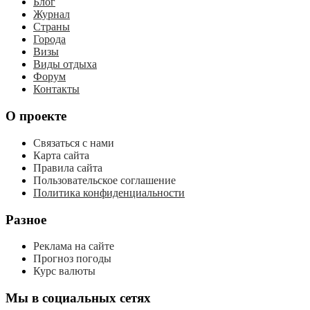
Блог
Журнал
Страны
Города
Визы
Виды отдыха
Форум
Контакты
О проекте
Связаться с нами
Карта сайта
Правила сайта
Пользовательское соглашение
Политика конфиденциальности
Разное
Реклама на сайте
Прогноз погоды
Курс валюты
Мы в социальных сетях