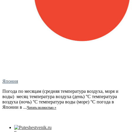
Япония
Погода по месяцам (средняя температура воздуха, моря и
воды) месяц температура воздуха (день) °C температура
воздуха (ночь) °C температура воды (море) °C погода в
Японии в ...
Читать полностью »