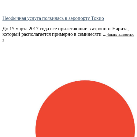
Необычная услуга появилась в аэропорту Токио
До 15 марта 2017 года все прилетающие в аэропорт Нарита,
который располагается примерно в семидесяти ...
Читать полностью
»