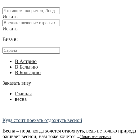
Искать
Искать
Виза в:
В Астрию
В Бельгию
В Болгарию
Заказать визу
Главная
весна
Куда стоит поехать отдохнуть весной
Весна – пора, когда хочется отдохнуть, ведь не только природа
оживает весной, нам тоже хочется ...
Читать полностью »