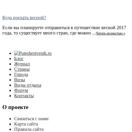
Куда поехать весной?
Если вы планируете отправиться в путешествие весной 2017
года, то существует много стран, где можно ...
Читать полностью »
Блог
Журнал
Страны
Города
Визы
Виды отдыха
Форум
Контакты
О проекте
Связаться с нами
Карта сайта
Правила сайта