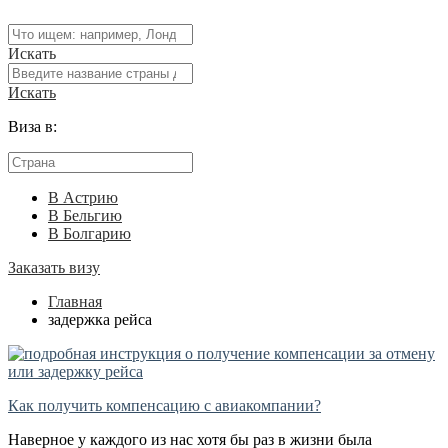
Искать
Искать
Виза в:
В Астрию
В Бельгию
В Болгарию
Заказать визу
Главная
задержка рейса
Как получить компенсацию с авиакомпании?
Наверное у каждого из нас хотя бы раз в жизни была