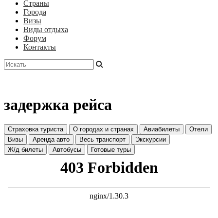
Страны
Города
Визы
Виды отдыха
Форум
Контакты
задержка рейса
Страховка туриста
О городах и странах
Авиабилеты
Отели
Визы
Аренда авто
Весь транспорт
Экскурсии
Ж/д билеты
Автобусы
Готовые туры