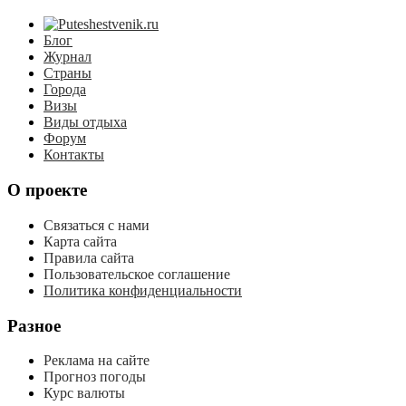
Блог
Журнал
Страны
Города
Визы
Виды отдыха
Форум
Контакты
О проекте
Связаться с нами
Карта сайта
Правила сайта
Пользовательское соглашение
Политика конфиденциальности
Разное
Реклама на сайте
Прогноз погоды
Курс валюты