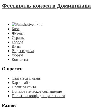
Фестиваль кокоса в Доминикана
Блог
Журнал
Страны
Города
Визы
Виды отдыха
Форум
Контакты
О проекте
Связаться с нами
Карта сайта
Правила сайта
Пользовательское соглашение
Политика конфиденциальности
Разное