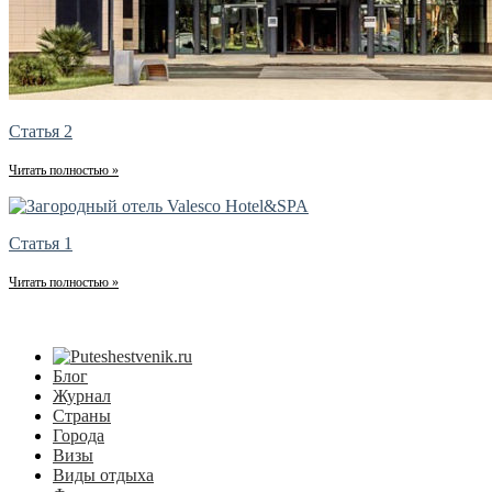
Статья 2
Читать полностью »
Статья 1
Читать полностью »
Блог
Журнал
Страны
Города
Визы
Виды отдыха