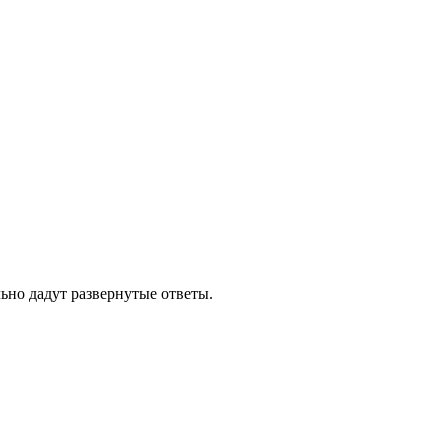
ельно дадут развернутые ответы.