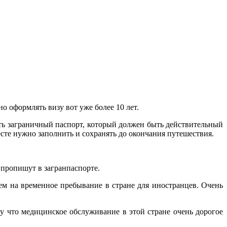
о оформлять визу вот уже более 10 лет.
ть заграничный паспорт, который должен быть действительный
сте нужно заполнить и сохранять до окончания путешествия.
 пропишут в загранпаспорте.
ем на временное пребывание в стране для иностранцев. Очень
му что медицинское обслуживание в этой стране очень дорогое