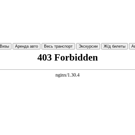
Визы
Аренда авто
Весь транспорт
Экскурсии
Ж/д билеты
А