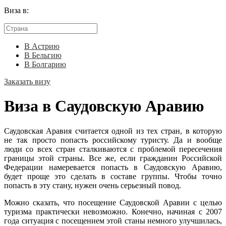
Виза в:
В Астрию
В Бельгию
В Болгарию
Заказать визу
Виза в Саудовскую Аравию
Саудовская Аравия считается одной из тех стран, в которую
не так просто попасть российскому туристу. Да и вообще
люди со всех стран сталкиваются с проблемой пересечения
границы этой страны. Все же, если гражданин Российской
Федерации намеревается попасть в Саудовскую Аравию,
будет проще это сделать в составе группы. Чтобы точно
попасть в эту стану, нужен очень серьезный повод.
Можно сказать, что посещение Саудовской Аравии с целью
туризма практически невозможно. Конечно, начиная с 2007
года ситуация с посещением этой станы немного улучшилась,