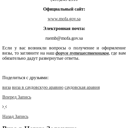
Официальный сайт:
www.mofa.gov.sa
Электронная почта:
ruemb@mofa.gov.sa
Если у вас возникли вопросы о получение и оформление
визы, то загляните на наш
форум путешественников
, где вам
обязательно дадут развернутые ответы.
Поделиться с друзьями:
виза
виза в саудовскую аравию
саудовская аравия
Вперед
Запись
Назад
Запись