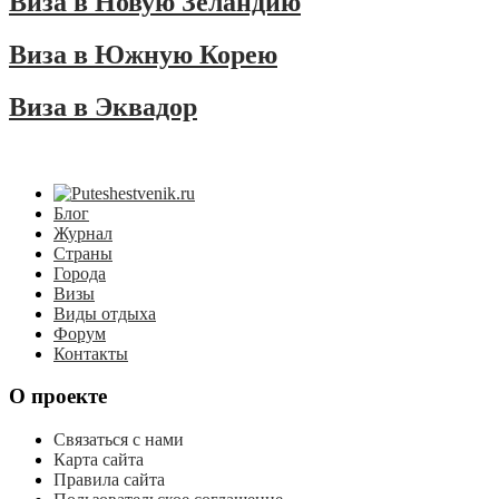
Виза в Новую Зеландию
Виза в Южную Корею
Виза в Эквадор
Блог
Журнал
Страны
Города
Визы
Виды отдыха
Форум
Контакты
О проекте
Связаться с нами
Карта сайта
Правила сайта