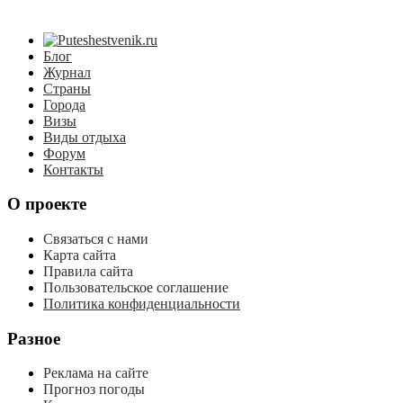
Блог
Журнал
Страны
Города
Визы
Виды отдыха
Форум
Контакты
О проекте
Связаться с нами
Карта сайта
Правила сайта
Пользовательское соглашение
Политика конфиденциальности
Разное
Реклама на сайте
Прогноз погоды