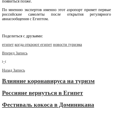
появиться позже.
По мнению экспертов именно этот аэропорт примет первые
российские самолеты после открытия регулярного
авиасообщения с Египтом.
Поделиться с друзьями:
египет
когда откроют египет
новости туризма
Вперед
Запись
Назад
Запись
Влияние коронавируса на туризм
Россияне вернуться в Египет
Фестиваль кокоса в Доминикана