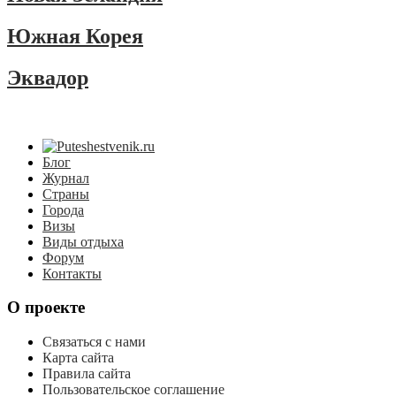
Южная Корея
Эквадор
Блог
Журнал
Страны
Города
Визы
Виды отдыха
Форум
Контакты
О проекте
Связаться с нами
Карта сайта
Правила сайта
Пользовательское соглашение