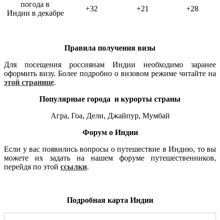
погода в
+32
+21
+28
Индии в декабре
Правила получения визы
Для посещения россиянам Индии необходимо заранее
оформить визу. Более подробно о визовом режиме читайте на
этой странице
.
Популярные города и курорты страны
Агра, Гоа, Дели, Джайпур, Мумбай
Форум о Индии
Если у вас появились вопросы о путешествие в Индию, то вы
можете их задать на нашем форуме путешественников,
перейдя по этой
ссылки
.
Подробная карта Индии