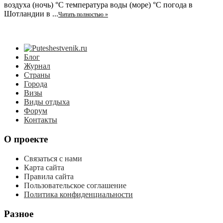
воздуха (ночь) °C температура воды (море) °C погода в
Шотландии в ...
Читать полностью »
Блог
Журнал
Страны
Города
Визы
Виды отдыха
Форум
Контакты
О проекте
Связаться с нами
Карта сайта
Правила сайта
Пользовательское соглашение
Политика конфиденциальности
Разное