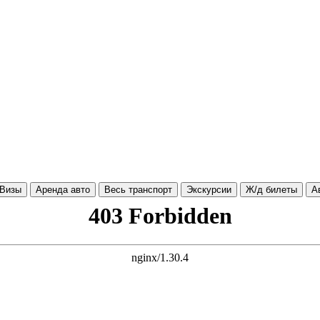
Визы
Аренда авто
Весь транспорт
Экскурсии
Ж/д билеты
А