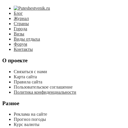
Блог
Журнал
Страны
Города
Визы
Виды отдыха
Форум
Контакты
О проекте
Связаться с нами
Карта сайта
Правила сайта
Пользовательское соглашение
Политика конфиденциальности
Разное
Реклама на сайте
Прогноз погоды
Курс валюты