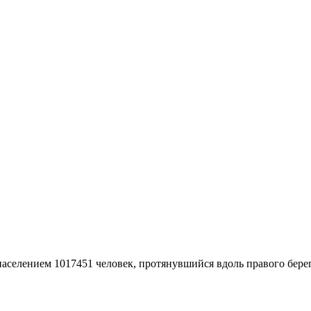
аселением 1017451 человек, протянувшийся вдоль правого берега