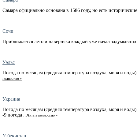
Самара официально основана в 1586 году, но есть исторические
Сочи
Приближается лето и наверняка каждый уже начал задумываться о
Уэльс
Погода по месяцам (средняя температура воздуха, моря и воды) 
полностью »
Украина
Погода по месяцам (средняя температура воздуха, моря и воды) 
-9 погода ...
Читать полностью »
Узбекистан