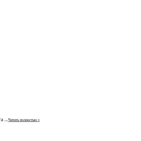
 ...
Читать полностью »