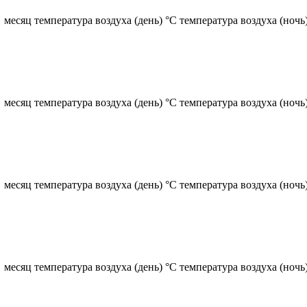
месяц температура воздуха (день) °C температура воздуха (ночь) 
месяц температура воздуха (день) °C температура воздуха (ночь)
месяц температура воздуха (день) °C температура воздуха (ночь) 
 месяц температура воздуха (день) °C температура воздуха (ночь