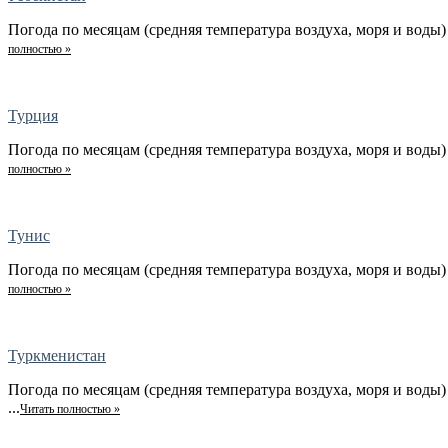
Погода по месяцам (средняя температура воздуха, моря и воды) 
полностью »
Турция
Погода по месяцам (средняя температура воздуха, моря и воды) 
полностью »
Тунис
Погода по месяцам (средняя температура воздуха, моря и воды) 
полностью »
Туркменистан
Погода по месяцам (средняя температура воздуха, моря и воды)
...
Читать полностью »