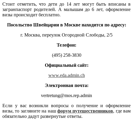
Стоит отметить, что дети до 14 лет могут быть вписаны в
загранпаспорт родителей. А малышам до 6 лет, оформление
визы происходит бесплатно.
Посольство Швейцарии в Москве находится по адресу:
г. Москва, переулок Огородной Слободы, 2/5
Телефон:
(495) 258-3830
Официальный сайт:
www.eda.admin.ch
Электронная почта:
vertretung@mos.rep.admin
Если у вас возникли вопросы о получение и оформление
визы, то загляните на наш
форум путешественников
, где вам
обязательно дадут развернутые ответы.