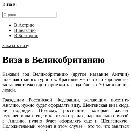
Виза в:
В Астрию
В Бельгию
В Болгарию
Заказать визу
Виза в Великобританию
Каждый год Великобританию (другое название Англии)
посещают много туристов. Красивые места этого королевства
заставляют ежегодно приезжать сюда близко 30 миллионов
людей.
Гражданам Российской Федерации, желающим посетить
Англию, нужно будет оформлять визу. Шенгенская виза сюда
не подойдет. Поэтому, россиянин, который желает
путешествовать еще в каких-то странах, параллельно с визой
в Англию, нужно будет оформлять еще и Шенгенскую.
Положительный момент в этом случае – это то, что заняться