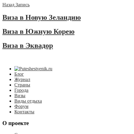
Назад
Запись
Виза в Новую Зеландию
Виза в Южную Корею
Виза в Эквадор
Блог
Журнал
Страны
Города
Визы
Виды отдыха
Форум
Контакты
О проекте