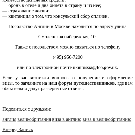
— бронь в отеле и два билета в страну и из нее;
— страхование жизни;
— квитанция о том, что консульский сбор оплачен.
Посольство Англии в Москве находится по адресу улица
Смоленская набережная, 10.
Также с посольством можно связаться по телефону
(495) 956-7200
или по электронной почте ukinrussia@fco.gov.uk.
Если у вас возникли вопросы о получение и оформление
визы, то загляните на наш
форум путешественников
, где вам
обязательно дадут развернутые ответы.
Поделиться с друзьями:
англия
великобритания
виза в англию
виза в великобританию
Вперед
Запись