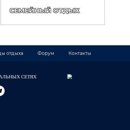
СЕМЕЙНЫЙ ОТДЫХ
ы отдыха
Форум
Контакты
АЛЬНЫХ СЕТЯХ