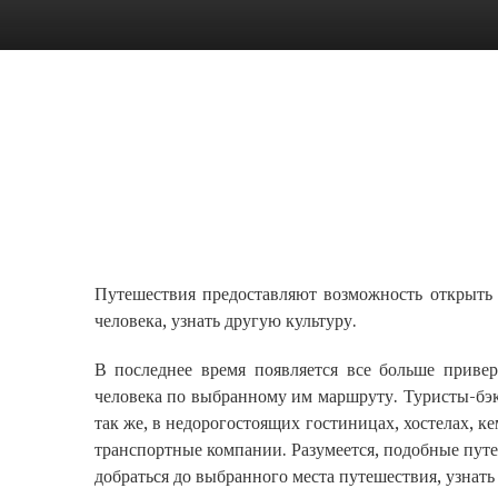
Путешествия предоставляют возможность открыть 
человека, узнать другую культуру.
В последнее время появляется все больше привер
человека по выбранному им маршруту. Туристы-бэк
так же, в недорогостоящих гостиницах, хостелах, 
транспортные компании. Разумеется, подобные пут
добраться до выбранного места путешествия, узнать