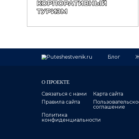
КОРПОРАТИВНЫЙ
ТУРИЗМ
Блог
Ж
О ПРОЕКТЕ
Связаться с нами
Карта сайта
Правила сайта
Пользовательско
соглашение
Политика
конфиденциальности