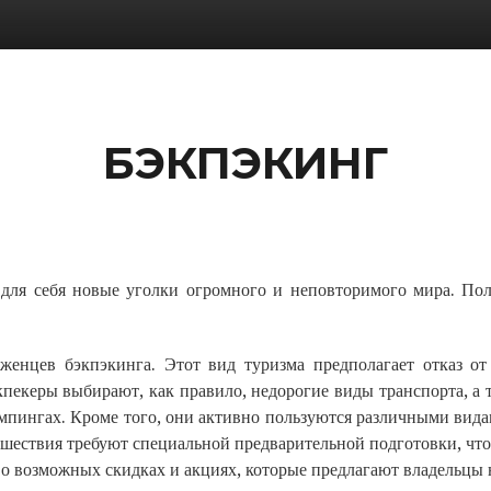
БЭКПЭКИНГ
для себя новые уголки огромного и неповторимого мира. По
женцев бэкпэкинга. Этот вид туризма предполагает отказ от 
пекеры выбирают, как правило, недорогие виды транспорта, а 
кемпингах. Кроме того, они активно пользуются различными вид
ешествия требуют специальной предварительной подготовки, что
 о возможных скидках и акциях, которые предлагают владельцы 