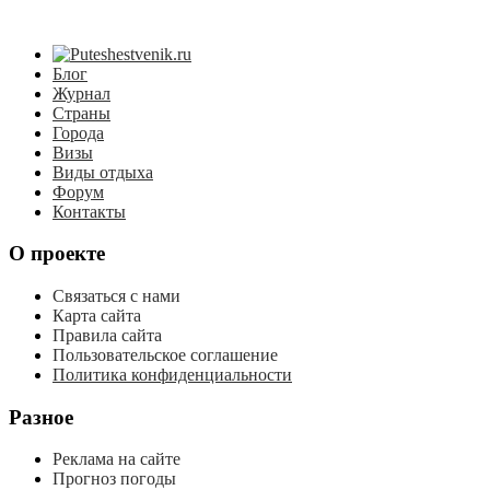
Блог
Журнал
Страны
Города
Визы
Виды отдыха
Форум
Контакты
О проекте
Связаться с нами
Карта сайта
Правила сайта
Пользовательское соглашение
Политика конфиденциальности
Разное
Реклама на сайте
Прогноз погоды