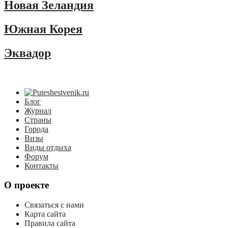
Новая Зеландия
Южная Корея
Эквадор
Блог
Журнал
Страны
Города
Визы
Виды отдыха
Форум
Контакты
О проекте
Связаться с нами
Карта сайта
Правила сайта