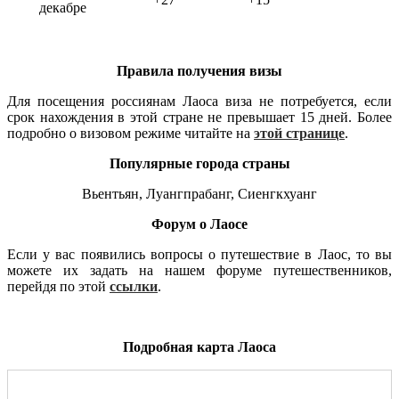
декабре
Правила получения визы
Для посещения россиянам Лаоса виза не потребуется, если
срок нахождения в этой стране не превышает 15 дней. Более
подробно о визовом режиме читайте на
этой странице
.
Популярные города страны
Вьентьян, Луангпрабанг, Сиенгкхуанг
Форум о Лаосе
Если у вас появились вопросы о путешествие в Лаос, то вы
можете их задать на нашем форуме путешественников,
перейдя по этой
ссылки
.
Подробная карта Лаоса