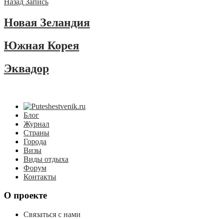
Назад
Запись
Новая Зеландия
Южная Корея
Эквадор
Блог
Журнал
Страны
Города
Визы
Виды отдыха
Форум
Контакты
О проекте
Связаться с нами