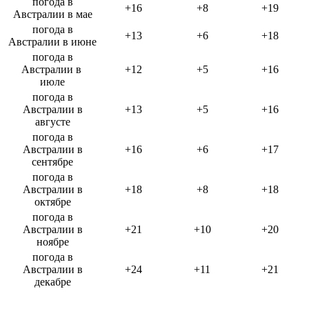
погода в
+16
+8
+19
Австралии в мае
погода в
+13
+6
+18
Австралии в июне
погода в
Австралии в
+12
+5
+16
июле
погода в
Австралии в
+13
+5
+16
августе
погода в
Австралии в
+16
+6
+17
сентябре
погода в
Австралии в
+18
+8
+18
октябре
погода в
Австралии в
+21
+10
+20
ноябре
погода в
Австралии в
+24
+11
+21
декабре