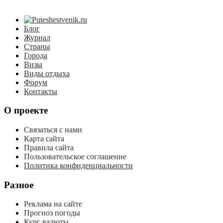
Блог
Журнал
Страны
Города
Визы
Виды отдыха
Форум
Контакты
О проекте
Связаться с нами
Карта сайта
Правила сайта
Пользовательское соглашение
Политика конфиденциальности
Разное
Реклама на сайте
Прогноз погоды
Курс валюты