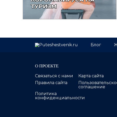
ТУРИЗМ
Блог
Ж
О ПРОЕКТЕ
Связаться с нами
Карта сайта
Правила сайта
Пользовательско
соглашение
Политика
конфиденциальности