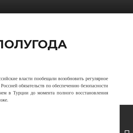
 ПОЛУГОДА
ссийские власти пообещали возобновить регулярное
Россией обязательств по обеспечению безопасности
 чем в Турции до момента полного восстановления
иже.