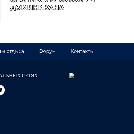
ДОМИНИКАНА
ы отдыха
Форум
Контакты
АЛЬНЫХ СЕТЯХ