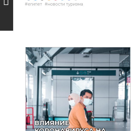
египет
новости туризма
ВЛИЯНИЕ
КОРОНАВИРУСА НА