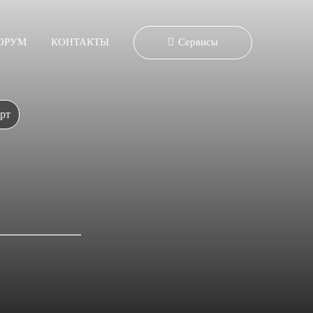
ОРУМ
КОНТАКТЫ
Сервисы
рт