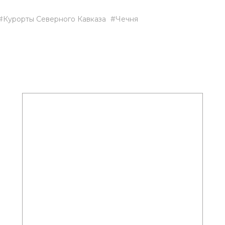
Курорты Северного Кавказа
Чечня