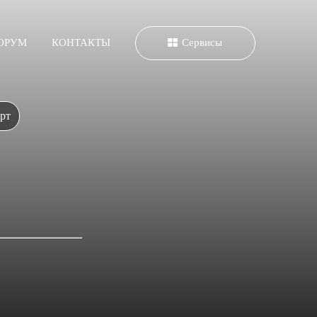
ОРУМ
КОНТАКТЫ
Сервисы
рт