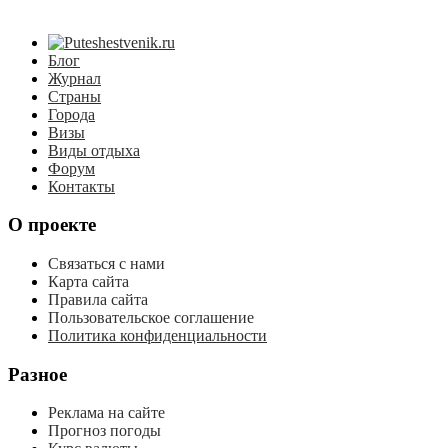
Блог
Журнал
Страны
Города
Визы
Виды отдыха
Форум
Контакты
О проекте
Связаться с нами
Карта сайта
Правила сайта
Пользовательское соглашение
Политика конфиденциальности
Разное
Реклама на сайте
Прогноз погоды