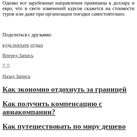
Однако все зарубежные направления привязаны к доллару и
евро, что в свете изменений курсов скажется на стоимости
туров или даже при организации поездки самостоятельно.
Поделиться с друзьями:
куда поехать
отдых
Вперед
Запись
Назад
Запись
Как экономно отдохнуть за границей
Как получить компенсацию с
авиакомпании?
Как путешествовать по миру дешево