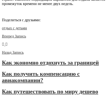
промежуток времени не менее двух недель.
Поделиться с друзьями:
отдых с детьми
Вперед
Запись
Назад
Запись
Как экономно отдохнуть за границей
Как получить компенсацию с
авиакомпании?
Как путешествовать по миру дешево