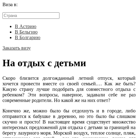
Виза в:
В Астрию
В Бельгию
В Болгарию
Заказать визу
На отдых с детьми
Скоро близится долгожданный летний отпуск, который
хочется провести вместе со своей семьей.… Как же быть?
Какую страну лучше подобрать для совместного отдыха с
ребенком? Эти вопросы, наверное, задавали себе не раз
современные родители. Но какой же на них ответ?
Конечно же, можно было бы отдохнуть и в городе, либо
отправится к бабушке в деревню, но это было бы слишком
скучно и просто! В настоящее время существует множество
интересных предложений для отдыха с детьми за границей на
берегу лазурного моря. Морской воздух, теплое солнце, пляж,