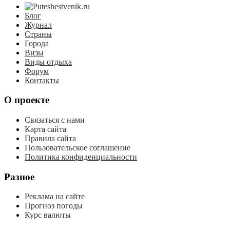
Блог
Журнал
Страны
Города
Визы
Виды отдыха
Форум
Контакты
О проекте
Связаться с нами
Карта сайта
Правила сайта
Пользовательское соглашение
Политика конфиденциальности
Разное
Реклама на сайте
Прогноз погоды
Курс валюты