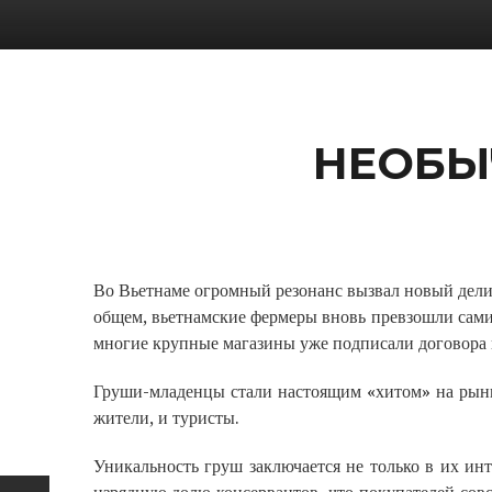
НЕОБЫ
Во Вьетнаме огромный резонанс вызвал новый делик
общем, вьетнамские фермеры вновь превзошли сами
многие крупные магазины уже подписали договора 
Груши-младенцы стали настоящим «хитом» на рын
жители, и туристы.
Уникальность груш заключается не только в их инт