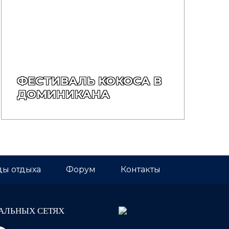
ФЕСТИВАЛЬ КОКОСА В
ДОМИНИКАНА
ы отдыха
Форум
Контакты
АЛЬНЫХ СЕТЯХ