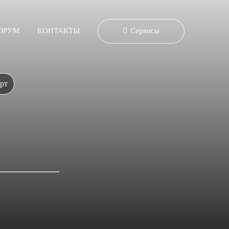
ОРУМ
КОНТАКТЫ
Сервисы
рт