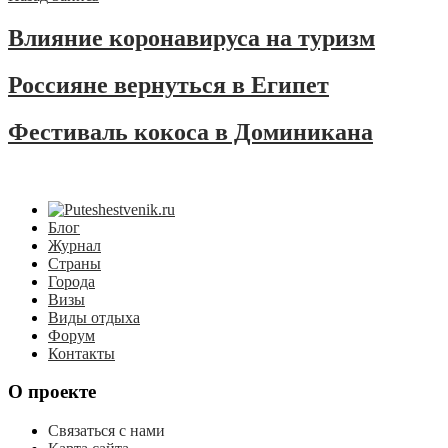
Влияние коронавируса на туризм
Россияне вернуться в Египет
Фестиваль кокоса в Доминикана
Блог
Журнал
Страны
Города
Визы
Виды отдыха
Форум
Контакты
О проекте
Связаться с нами