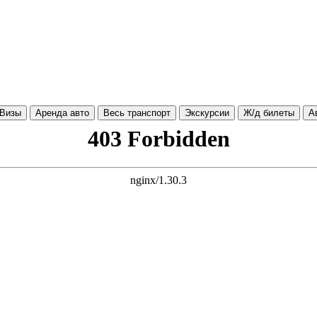
Визы
Аренда авто
Весь транспорт
Экскурсии
Ж/д билеты
А