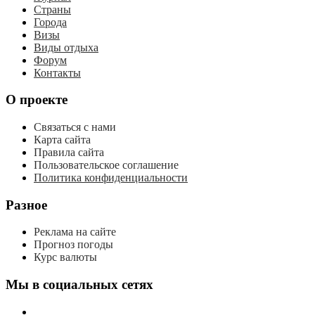
Страны
Города
Визы
Виды отдыха
Форум
Контакты
О проекте
Связаться с нами
Карта сайта
Правила сайта
Пользовательское соглашение
Политика конфиденциальности
Разное
Реклама на сайте
Прогноз погоды
Курс валюты
Мы в социальных сетях
мы