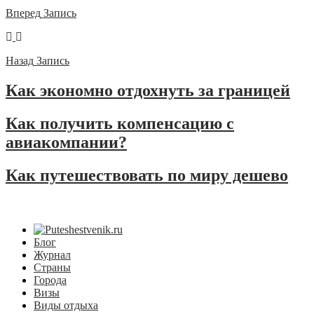
Вперед
Запись
Назад
Запись
Как экономно отдохнуть за границей
Как получить компенсацию с
авиакомпании?
Как путешествовать по миру дешево
Блог
Журнал
Страны
Города
Визы
Виды отдыха