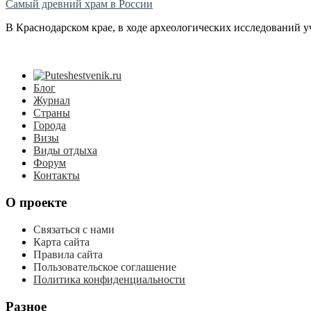
Самый древний храм в России
В Краснодарском крае, в ходе археологических исследований 
Блог
Журнал
Страны
Города
Визы
Виды отдыха
Форум
Контакты
О проекте
Связаться с нами
Карта сайта
Правила сайта
Пользовательское соглашение
Политика конфиденциальности
Разное