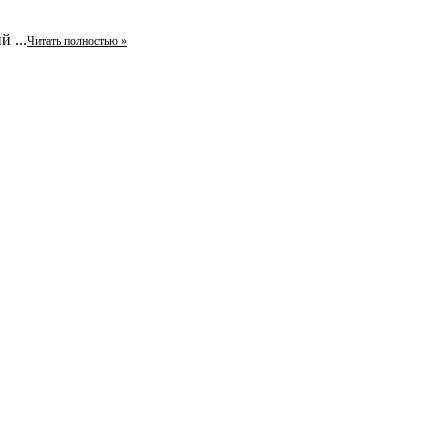
 ...
Читать полностью »