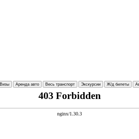
Визы
Аренда авто
Весь транспорт
Экскурсии
Ж/д билеты
А