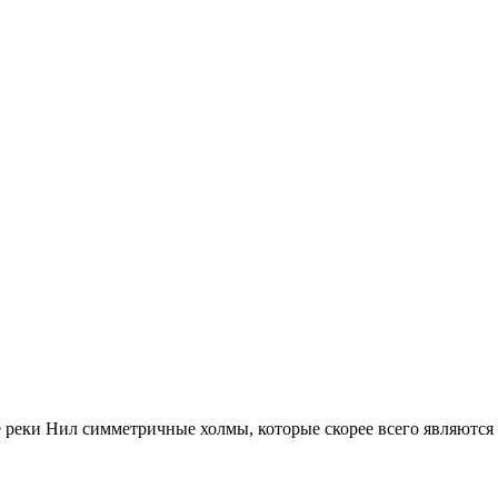
еки Нил симметричные холмы, которые скорее всего являются .