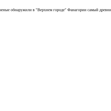
ученые обнаружили в "Верхнем городе" Фанагории самый древний