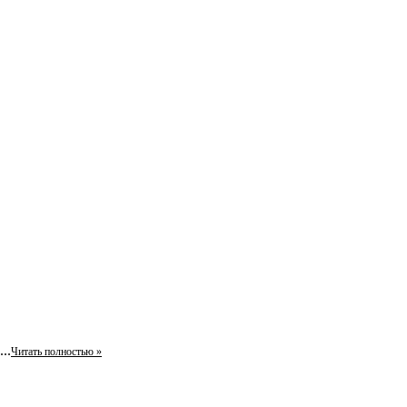
..
Читать полностью »