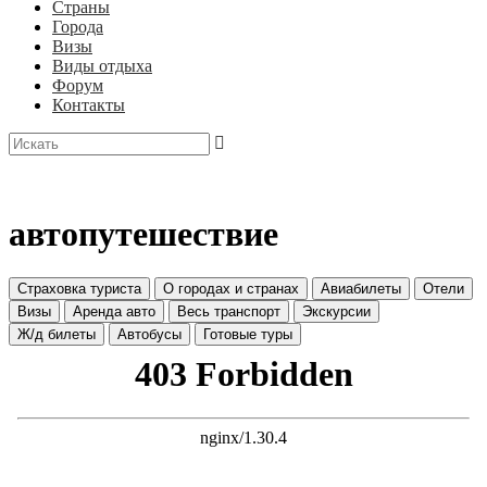
Страны
Города
Визы
Виды отдыха
Форум
Контакты
автопутешествие
Страховка туриста
О городах и странах
Авиабилеты
Отели
Визы
Аренда авто
Весь транспорт
Экскурсии
Ж/д билеты
Автобусы
Готовые туры