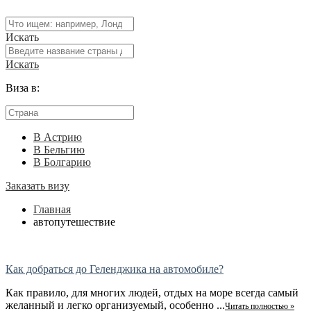
Искать
Искать
Виза в:
В Астрию
В Бельгию
В Болгарию
Заказать визу
Главная
автопутешествие
Как добраться до Геленджика на автомобиле?
Как правило, для многих людей, отдых на море всегда самый
желанный и легко организуемый, особенно ...
Читать полностью »