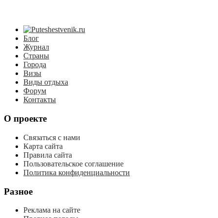
Блог
Журнал
Страны
Города
Визы
Виды отдыха
Форум
Контакты
О проекте
Связаться с нами
Карта сайта
Правила сайта
Пользовательское соглашение
Политика конфиденциальности
Разное
Реклама на сайте