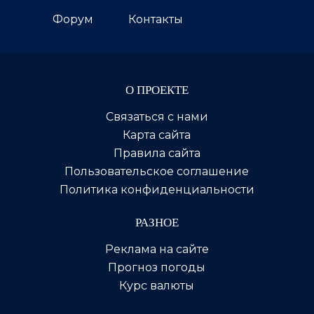
Форум
Контакты
О ПРОЕКТЕ
Связаться с нами
Карта сайта
Правила сайта
Пользовательское соглашение
Политика конфиденциальности
РАЗНОЕ
Реклама на сайте
Прогноз погоды
Курс валюты