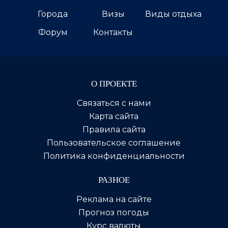
Города
Визы
Виды отдыха
Форум
Контакты
О ПРОЕКТЕ
Связаться с нами
Карта сайта
Правила сайта
Пользовательское соглашение
Политика конфиденциальности
РАЗНОЕ
Реклама на сайте
Прогноз погоды
Курс валюты