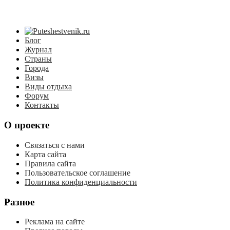
Блог
Журнал
Страны
Города
Визы
Виды отдыха
Форум
Контакты
О проекте
Связаться с нами
Карта сайта
Правила сайта
Пользовательское соглашение
Политика конфиденциальности
Разное
Реклама на сайте