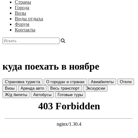
Страны
Города
Визы
Виды отдыха
Форум
Контакты
куда поехать в ноябре
Страховка туриста
О городах и странах
Авиабилеты
Отели
Визы
Аренда авто
Весь транспорт
Экскурсии
Ж/д билеты
Автобусы
Готовые туры