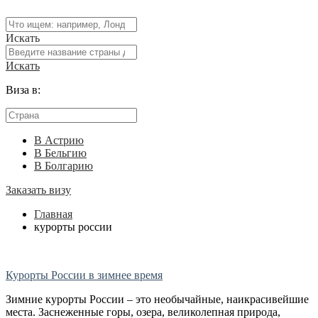
Искать
Искать
Виза в:
В Астрию
В Бельгию
В Болгарию
Заказать визу
Главная
курорты россии
Курорты России в зимнее время
Зимние курорты России – это необычайные, наикрасивейшие
места. Заснеженные горы, озера, великолепная природа,