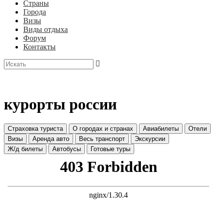
Страны
Города
Визы
Виды отдыха
Форум
Контакты
курорты россии
Страховка туриста
О городах и странах
Авиабилеты
Отели
Визы
Аренда авто
Весь транспорт
Экскурсии
Ж/д билеты
Автобусы
Готовые туры