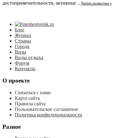
достопримечательности, активные ...
Читать полностью »
Блог
Журнал
Страны
Города
Визы
Виды отдыха
Форум
Контакты
О проекте
Связаться с нами
Карта сайта
Правила сайта
Пользовательское соглашение
Политика конфиденциальности
Разное