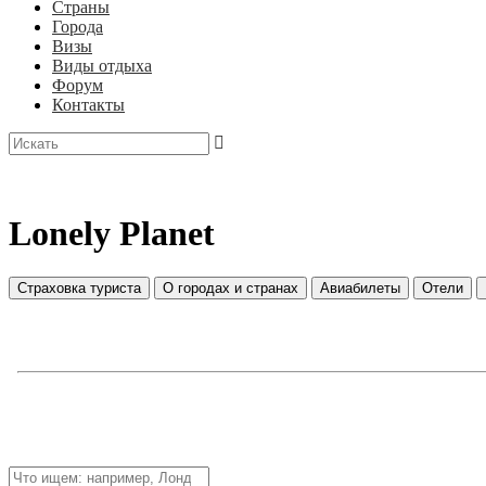
Страны
Города
Визы
Виды отдыха
Форум
Контакты
Lonely Planet
Страховка туриста
О городах и странах
Авиабилеты
Отели