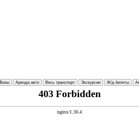
Визы
Аренда авто
Весь транспорт
Экскурсии
Ж/д билеты
А