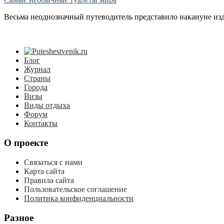
Весьма неоднозначный путеводитель представило накануне издате
Блог
Журнал
Страны
Города
Визы
Виды отдыха
Форум
Контакты
О проекте
Связаться с нами
Карта сайта
Правила сайта
Пользовательское соглашение
Политика конфиденциальности
Разное