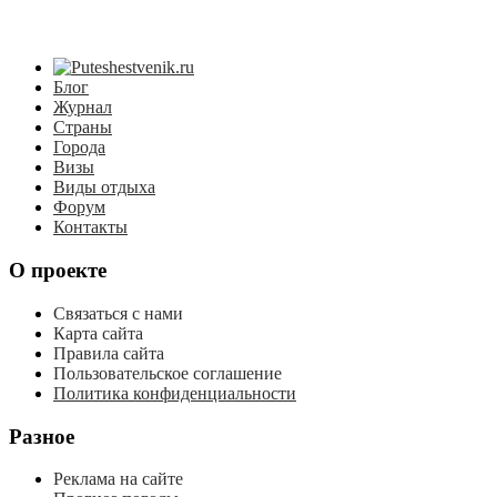
Блог
Журнал
Страны
Города
Визы
Виды отдыха
Форум
Контакты
О проекте
Связаться с нами
Карта сайта
Правила сайта
Пользовательское соглашение
Политика конфиденциальности
Разное
Реклама на сайте