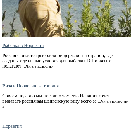
Рыбалка в Норвегии
Россия считается рыболовной державой и страной, где
созданы идеальные условия для рыбалки. В Норвегии
полагают ...
Читать полностью »
Виза в Норвегию за три дня
Совсем недавно мы писали о том, что Испания хочет
выдавать россиянам шенгенскую визу всего за ...
Читать полностью
»
Норвегия