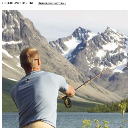
ограничения на ...
Читать полностью »