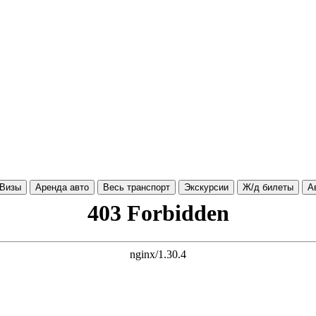
Визы
Аренда авто
Весь транспорт
Экскурсии
Ж/д билеты
А