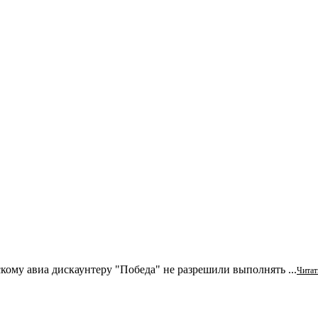
кому авиа дискаунтеру "Победа" не разрешили выполнять ...
Читат