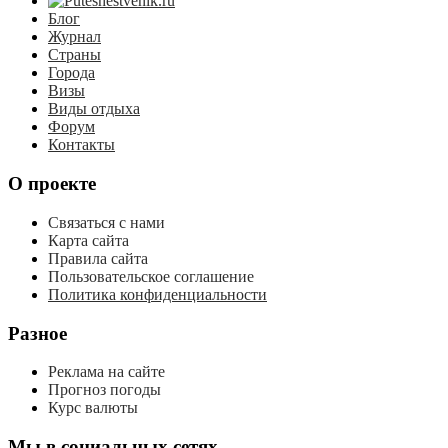
Блог
Журнал
Страны
Города
Визы
Виды отдыха
Форум
Контакты
О проекте
Связаться с нами
Карта сайта
Правила сайта
Пользовательское соглашение
Политика конфиденциальности
Разное
Реклама на сайте
Прогноз погоды
Курс валюты
Мы в социальных сетях