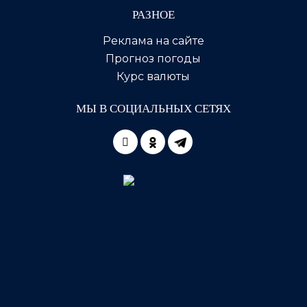
РАЗНОЕ
Реклама на сайте
Прогноз погоды
Курс валюты
МЫ В СОЦИАЛЬНЫХ СЕТЯХ