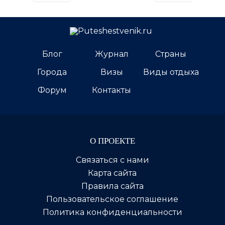
Блог
Журнал
Страны
Города
Визы
Виды отдыха
Форум
Контакты
О ПРОЕКТЕ
Связаться с нами
Карта сайта
Правила сайта
Пользовательское соглашение
Политика конфиденциальности